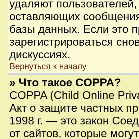
удаляют пользователей,
оставляющих сообщения
базы данных. Если это 
зарегистрироваться снов
дискуссиях.
Вернуться к началу
» Что такое COPPA?
COPPA (Child Online Priva
Акт о защите частных пр
1998 г. — это закон Со
от сайтов, которые мог