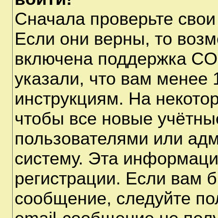
Сначала проверьте свои
Если они верны, то воз
включена поддержка CO
указали, что вам менее 
инструкциям. На некото
чтобы все новые учётны
пользователями или адм
систему. Эта информаци
регистрации. Если вам б
сообщение, следуйте по