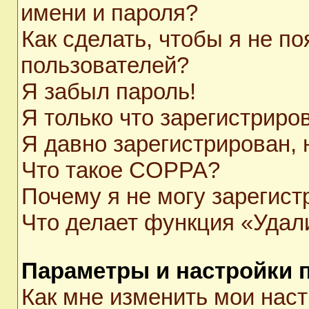
имени и пароля?
Как сделать, чтобы я не п
пользователей?
Я забыл пароль!
Я только что зарегистриров
Я давно зарегистрирован, 
Что такое COPPA?
Почему я не могу зарегист
Что делает функция «Удал
Параметры и настройки 
Как мне изменить мои нас