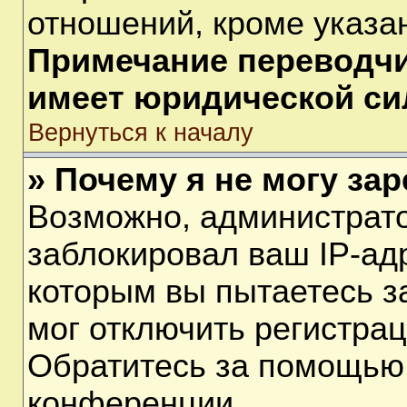
отношений, кроме указа
Примечание переводчик
имеет юридической си
Вернуться к началу
» Почему я не могу за
Возможно, администрат
заблокировал ваш IP-ад
которым вы пытаетесь з
мог отключить регистра
Обратитесь за помощью
конференции.