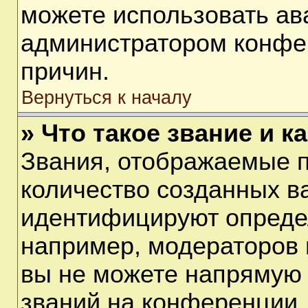
можете использовать ав
администратором конфе
причин.
Вернуться к началу
» Что такое звание и к
Звания, отображаемые 
количество созданных в
идентифицируют опреде
например, модераторов 
вы не можете напрямую
званий на конференции, 