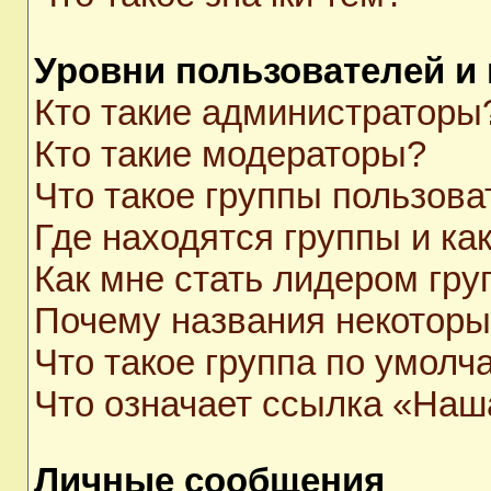
Уровни пользователей и
Кто такие администраторы
Кто такие модераторы?
Что такое группы пользова
Где находятся группы и как
Как мне стать лидером гр
Почему названия некоторы
Что такое группа по умолч
Что означает ссылка «Наш
Личные сообщения