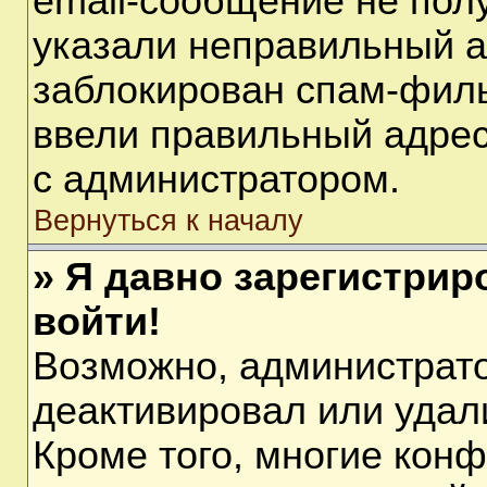
email-сообщение не полу
указали неправильный а
заблокирован спам-филь
ввели правильный адрес 
с администратором.
Вернуться к началу
» Я давно зарегистрир
войти!
Возможно, администрато
деактивировал или удал
Кроме того, многие кон