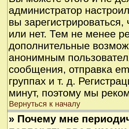
администратор настрои
вы зарегистрироваться,
или нет. Тем не менее р
дополнительные возмож
анонимным пользовател
сообщения, отправка em
группах и т. д. Регистра
минут, поэтому мы реком
Вернуться к началу
» Почему мне периоди