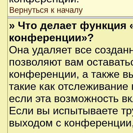
Вернуться к началу
» Что делает функция 
конференции»?
Она удаляет все созданн
позволяют вам оставать
конференции, а также в
такие как отслеживание
если эта возможность в
Если вы испытываете тр
выходом с конференции,