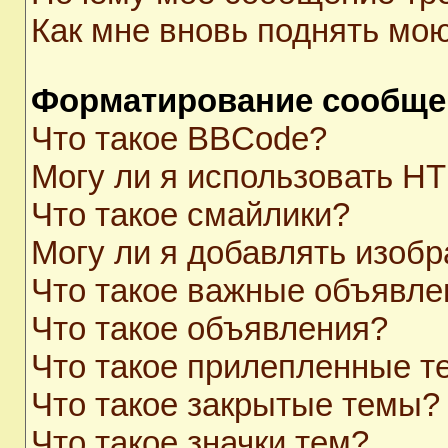
Как мне вновь поднять мо
Форматирование сообще
Что такое BBCode?
Могу ли я использовать H
Что такое смайлики?
Могу ли я добавлять изоб
Что такое важные объявле
Что такое объявления?
Что такое прилепленные 
Что такое закрытые темы?
Что такое значки тем?