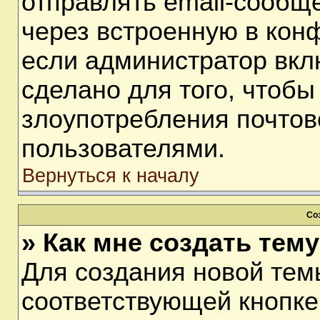
отправлять email-сообщ
через встроенную в кон
если администратор вкл
сделано для того, чтобы
злоупотребления почто
пользователями.
Вернуться к началу
Со
» Как мне создать тем
Для создания новой тем
соответствующей кнопке