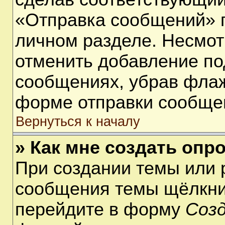
«Отправка сообщений» п
личном разделе. Несмот
отменить добавление по
сообщениях, убрав фла
форме отправки сообще
Вернуться к началу
» Как мне создать опр
При создании темы или 
сообщения темы щёлкнит
перейдите в форму
Соз