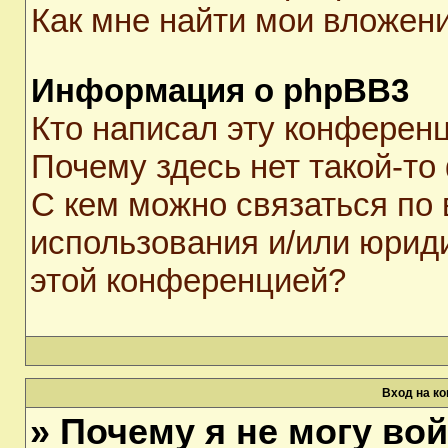
Как мне найти мои вложен
Информация о phpBB3
Кто написал эту конферен
Почему здесь нет такой-то
С кем можно связаться по 
использования и/или юрид
этой конференцией?
Вход на к
» Почему я не могу во