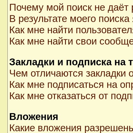
Почему мой поиск не даёт 
В результате моего поиска
Как мне найти пользовате
Как мне найти свои сообщ
Закладки и подписка на 
Чем отличаются закладки о
Как мне подписаться на о
Как мне отказаться от под
Вложения
Какие вложения разрешены