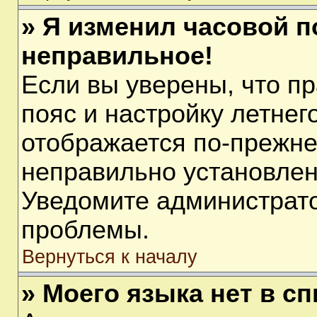
» Я изменил часовой п
неправильное!
Если вы уверены, что п
пояс и настройку летнег
отображается по-прежне
неправильно установлен
Уведомите администрато
проблемы.
Вернуться к началу
» Моего языка нет в сп