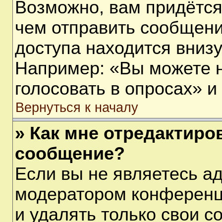
Возможно, вам придётся
чем отправить сообщени
доступа находится вниз
Например: «Вы можете 
голосовать в опросах» и т
Вернуться к началу
» Как мне отредактиро
сообщение?
Если вы не являетесь а
модератором конференц
и удалять только свои 