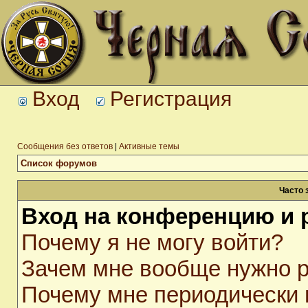
Вход
Регистрация
Сообщения без ответов
|
Активные темы
Список форумов
Часто 
Вход на конференцию и 
Почему я не могу войти?
Зачем мне вообще нужно р
Почему мне периодически 