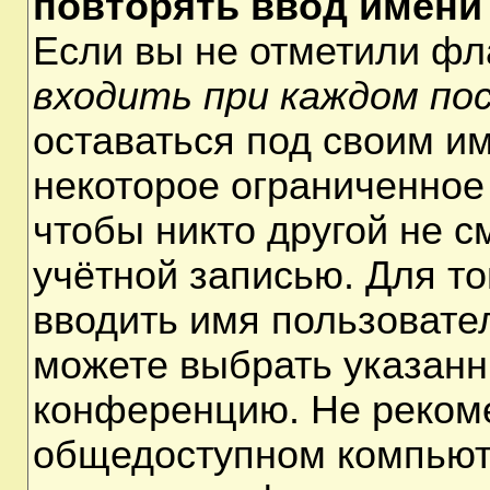
повторять ввод имени
Если вы не отметили ф
входить при каждом по
оставаться под своим и
некоторое ограниченное 
чтобы никто другой не 
учётной записью. Для т
вводить имя пользовате
можете выбрать указанн
конференцию. Не рекоме
общедоступном компьюте