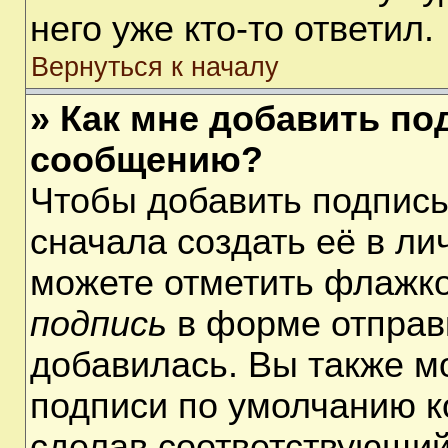
него уже кто-то ответил.
Вернуться к началу
» Как мне добавить по
сообщению?
Чтобы добавить подпис
сначала создать её в ли
можете отметить флажк
подпись
в форме отправ
добавилась. Вы также м
подписи по умолчанию 
сделав соответствующий