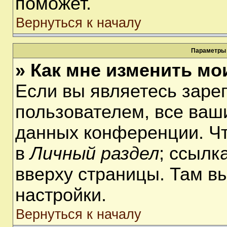
поможет.
Вернуться к началу
Параметры 
» Как мне изменить мо
Если вы являетесь заре
пользователем, все ваши
данных конференции. Чт
в
Личный раздел
; ссылк
вверху страницы. Там в
настройки.
Вернуться к началу