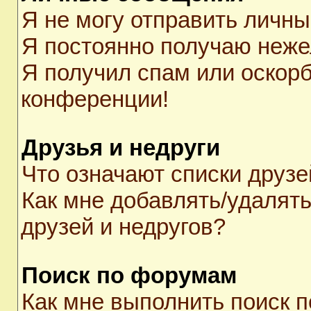
Я не могу отправить личн
Я постоянно получаю неж
Я получил спам или оскорби
конференции!
Друзья и недруги
Что означают списки друзе
Как мне добавлять/удалять
друзей и недругов?
Поиск по форумам
Как мне выполнить поиск 