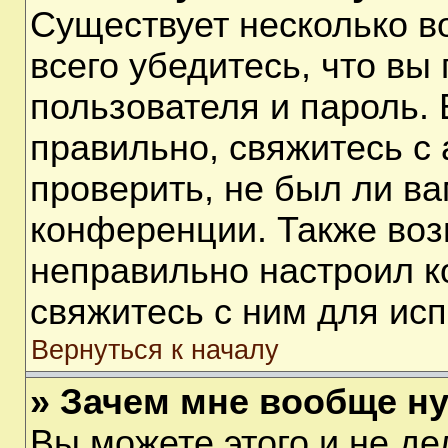
Существует несколько 
всего убедитесь, что вы
пользователя и пароль.
правильно, свяжитесь с
проверить, не был ли ва
конференции. Также воз
неправильно настроил 
свяжитесь с ним для ис
Вернуться к началу
» Зачем мне вообще н
Вы можете этого и не дел