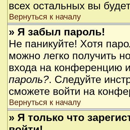
всех остальных вы буде
Вернуться к началу
» Я забыл пароль!
Не паникуйте! Хотя паро
можно легко получить н
входа на конференцию 
пароль?
. Следуйте инст
сможете войти на конфе
Вернуться к началу
» Я только что зарегис
войти!