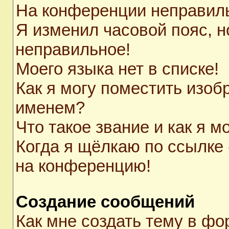
На конференции неправил
Я изменил часовой пояс, н
неправильное!
Моего языка нет в списке!
Как я могу поместить изоб
именем?
Что такое звание и как я м
Когда я щёлкаю по ссылке 
на конференцию!
Создание сообщений
Как мне создать тему в ф