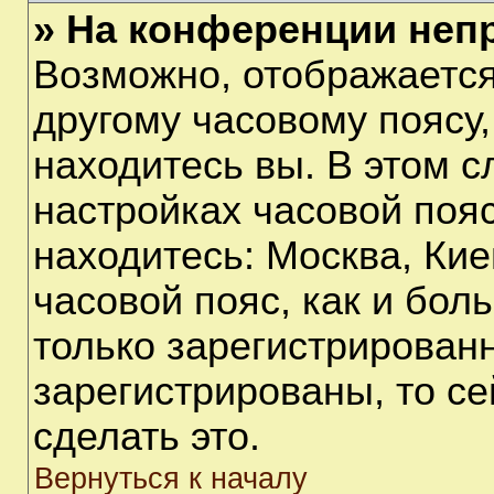
» На конференции неп
Возможно, отображается
другому часовому поясу, 
находитесь вы. В этом с
настройках часовой пояс
находитесь: Москва, Киев
часовой пояс, как и бол
только зарегистрирован
зарегистрированы, то с
сделать это.
Вернуться к началу