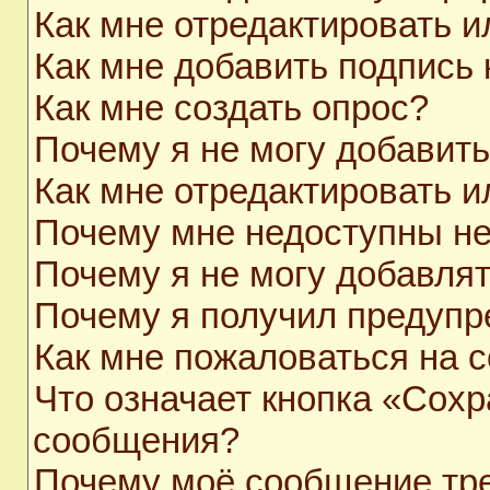
Как мне отредактировать 
Как мне добавить подпись
Как мне создать опрос?
Почему я не могу добавит
Как мне отредактировать и
Почему мне недоступны н
Почему я не могу добавля
Почему я получил предуп
Как мне пожаловаться на 
Что означает кнопка «Сохр
сообщения?
Почему моё сообщение тр