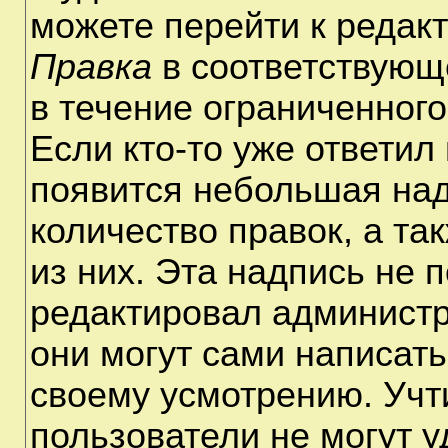
можете перейти к редак
Правка
в соответствующ
в течение ограниченного
Если кто-то уже ответил
появится небольшая над
количество правок, а та
из них. Эта надпись не 
редактировал администр
они могут сами написат
своему усмотрению. Учт
пользователи не могут 