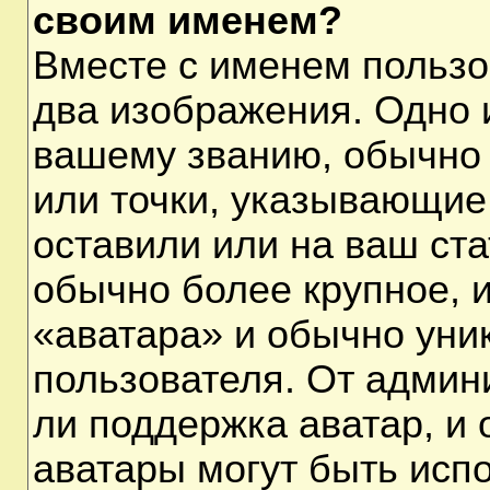
своим именем?
Вместе с именем пользо
два изображения. Одно и
вашему званию, обычно 
или точки, указывающие
оставили или на ваш ста
обычно более крупное, 
«аватара» и обычно уни
пользователя. От админ
ли поддержка аватар, и о
аватары могут быть исп