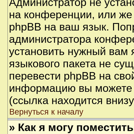
Администратор не устан
на конференции, или же
phpBB на ваш язык. Поп
администратора конфере
установить нужный вам я
языкового пакета не сущ
перевести phpBB на сво
информацию вы можете 
(ссылка находится вниз
Вернуться к началу
» Как я могу поместит